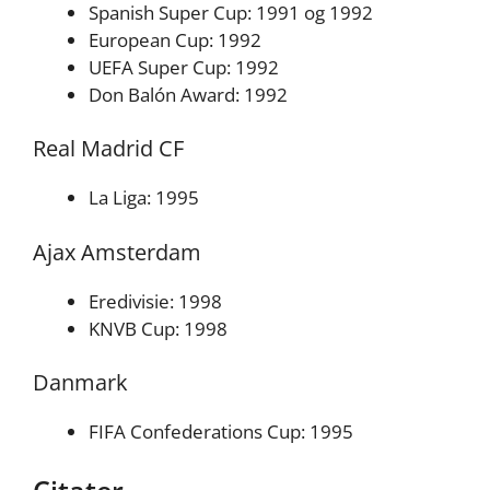
Spanish Super Cup: 1991 og 1992
European Cup: 1992
UEFA Super Cup: 1992
Don Balón Award: 1992
Real Madrid CF
La Liga: 1995
Ajax Amsterdam
Eredivisie: 1998
KNVB Cup: 1998
Danmark
FIFA Confederations Cup: 1995
Citater