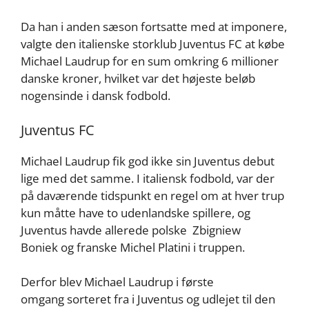
Da han i anden sæson fortsatte med at imponere,
valgte den italienske storklub Juventus FC at købe
Michael Laudrup for en sum omkring 6 millioner
danske kroner, hvilket var det højeste beløb
nogensinde i dansk fodbold.
Juventus FC
Michael Laudrup fik god ikke sin Juventus debut
lige med det samme. I italiensk fodbold, var der
på daværende tidspunkt en regel om at hver trup
kun måtte have to udenlandske spillere, og
Juventus havde allerede polske Zbigniew
Boniek og franske Michel Platini i truppen.
Derfor blev Michael Laudrup i første
omgang sorteret fra i Juventus og udlejet til den