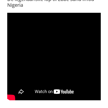
Nigeria