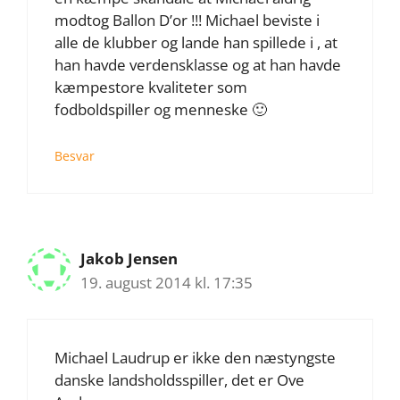
modtog Ballon D’or !!! Michael beviste i
alle de klubber og lande han spillede i , at
han havde verdensklasse og at han havde
kæmpestore kvaliteter som
fodboldspiller og menneske 🙂
Besvar
Jakob Jensen
19. august 2014 kl. 17:35
Michael Laudrup er ikke den næstyngste
danske landsholdsspiller, det er Ove