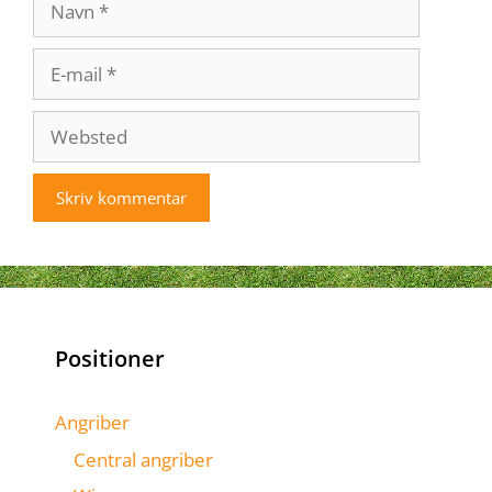
E-
mail
Websted
Positioner
Angriber
Central angriber