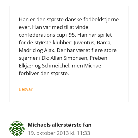
Han er den største danske fodboldstjerne
ever. Han var med til at vinde
confederations cup i 95. Han har spillet
for de største klubber: Juventus, Barca,
Madrid og Ajax. Der har været flere store
stjerner i Dk: Allan Simonsen, Preben
Elkjær og Schmeichel, men Michael
forbliver den største.
Besvar
Michaels allerstørste fan
19. oktober 2013 kl. 11:33