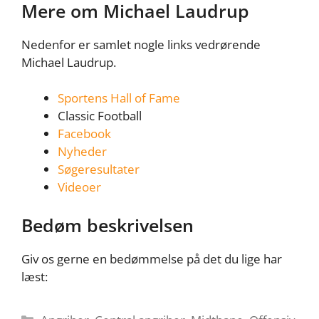
Mere om Michael Laudrup
Nedenfor er samlet nogle links vedrørende
Michael Laudrup.
Sportens Hall of Fame
Classic Football
Facebook
Nyheder
Søgeresultater
Videoer
Bedøm beskrivelsen
Giv os gerne en bedømmelse på det du lige har
læst:
Kategorier