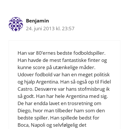
Benjamin
24. juni 2013 kl. 23:57
Han var 80’ernes bedste fodboldspiller.
Han havde de mest fantastiske finter og
kunne score på utænkelige måder.
Udover fodbold var han en meget politisk
og hjalp Argentina. Han så også op til Fidel
Castro. Desværre var hans stofmisbrug ik
så godt. Han har hele Argentina med sig.
De har endda lavet en trosretning om
Diego, hvor man tilbeder ham som den
bedste spiller. Han spillede bedst for
Boca, Napoli og selvfølgelig det