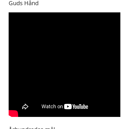
Guds Hånd