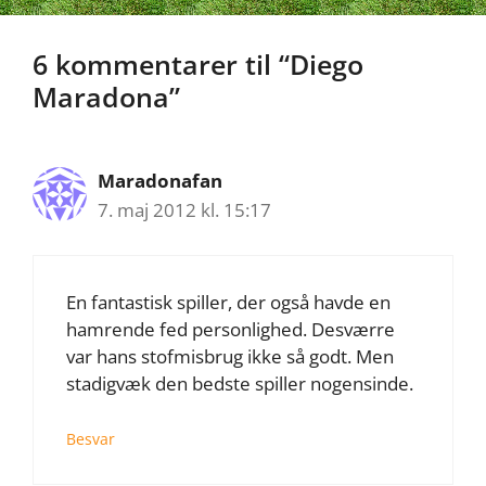
6 kommentarer til “Diego
Maradona”
Maradonafan
7. maj 2012 kl. 15:17
En fantastisk spiller, der også havde en
hamrende fed personlighed. Desværre
var hans stofmisbrug ikke så godt. Men
stadigvæk den bedste spiller nogensinde.
Besvar