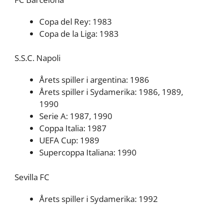
Copa del Rey: 1983
Copa de la Liga: 1983
S.S.C. Napoli
Årets spiller i argentina: 1986
Årets spiller i Sydamerika: 1986, 1989,
1990
Serie A: 1987, 1990
Coppa Italia: 1987
UEFA Cup: 1989
Supercoppa Italiana: 1990
Sevilla FC
Årets spiller i Sydamerika: 1992