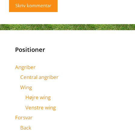
Positioner
Angriber
Central angriber
Wing
Højre wing
Venstre wing
Forsvar
Back