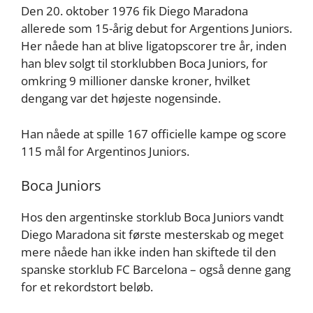
Den 20. oktober 1976 fik Diego Maradona
allerede som 15-årig debut for Argentions Juniors.
Her nåede han at blive ligatopscorer tre år, inden
han blev solgt til storklubben Boca Juniors, for
omkring 9 millioner danske kroner, hvilket
dengang var det højeste nogensinde.
Han nåede at spille 167 officielle kampe og score
115 mål for Argentinos Juniors.
Boca Juniors
Hos den argentinske storklub Boca Juniors vandt
Diego Maradona sit første mesterskab og meget
mere nåede han ikke inden han skiftede til den
spanske storklub FC Barcelona – også denne gang
for et rekordstort beløb.