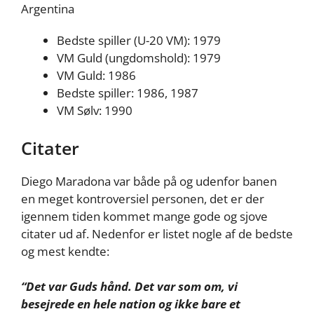
Argentina
Bedste spiller (U-20 VM): 1979
VM Guld (ungdomshold): 1979
VM Guld: 1986
Bedste spiller: 1986, 1987
VM Sølv: 1990
Citater
Diego Maradona var både på og udenfor banen
en meget kontroversiel personen, det er der
igennem tiden kommet mange gode og sjove
citater ud af. Nedenfor er listet nogle af de bedste
og mest kendte:
“Det var Guds hånd. Det var som om, vi
besejrede en hele nation og ikke bare et