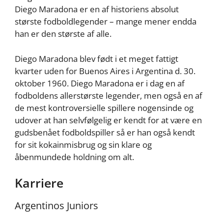
Diego Maradona er en af historiens absolut
største fodboldlegender – mange mener endda
han er den største af alle.
Diego Maradona blev født i et meget fattigt
kvarter uden for Buenos Aires i Argentina d. 30.
oktober 1960. Diego Maradona er i dag en af
fodboldens allerstørste legender, men også en af
de mest kontroversielle spillere nogensinde og
udover at han selvfølgelig er kendt for at være en
gudsbenået fodboldspiller så er han også kendt
for sit kokainmisbrug og sin klare og
åbenmundede holdning om alt.
Karriere
Argentinos Juniors