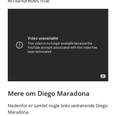
Århundredes mål
Mere om Diego Maradona
Nedenfor er samlet nogle links vedrørende Diego
Maradona.