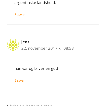
argentinske landshold.
Besvar
jens
22. november 2017 kl. 08:58
han var og bliver en gud
Besvar