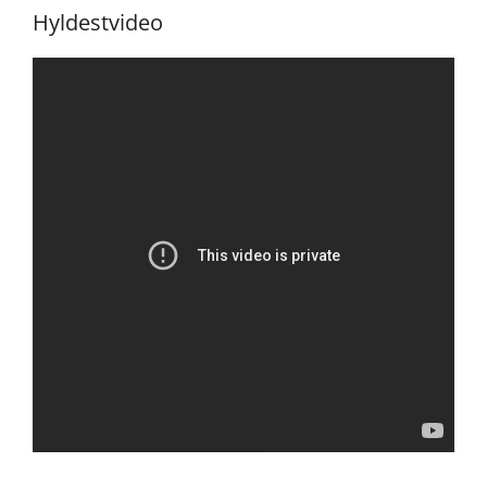
Hyldestvideo