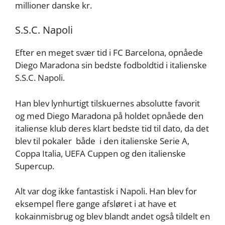
millioner danske kr.
S.S.C. Napoli
Efter en meget svær tid i FC Barcelona, opnåede
Diego Maradona sin bedste fodboldtid i italienske
S.S.C. Napoli.
Han blev lynhurtigt tilskuernes absolutte favorit
og med Diego Maradona på holdet opnåede den
italiense klub deres klart bedste tid til dato, da det
blev til pokaler både i den italienske Serie A,
Coppa Italia, UEFA Cuppen og den italienske
Supercup.
Alt var dog ikke fantastisk i Napoli. Han blev for
eksempel flere gange afsløret i at have et
kokainmisbrug og blev blandt andet også tildelt en