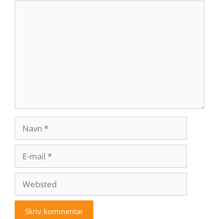
Kommentar
Navn
E-
mail
Websted