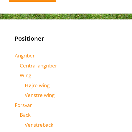
Positioner
Angriber
Central angriber
Wing
Højre wing
Venstre wing
Forsvar
Back
Venstreback