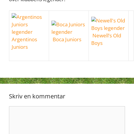
Newell’s Old
Argentinos
Boca Juniors
Boys
Juniors
Skriv en kommentar
Kommentar