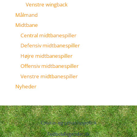
Venstre wingback
Målmand
Midtbane
Central midtbanespiller
Defensiv midtbanespiller
Højre midtbanespiller
Offensiv midtbanespiller
Venstre midtbanespiller
Nyheder
Cookie- og privatlivspolitik
Fodboldlegender.dk