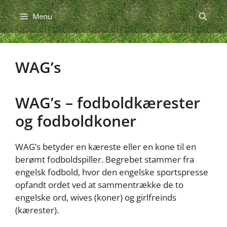
Hop
Menu
til
indhold
WAG’s
WAG’s – fodboldkærester
og fodboldkoner
WAG’s betyder en kæreste eller en kone til en
berømt fodboldspiller. Begrebet stammer fra
engelsk fodbold, hvor den engelske sportspresse
opfandt ordet ved at sammentrække de to
engelske ord, wives (koner) og girlfreinds
(kærester).