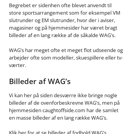
Begrebet er sidenhen ofte blevet anvendt til
store sportsarrangement som for eksempel VM
slutrunder og EM slutrunder, hvor der i aviser,
magasiner og på hjemmesider har været bragt
billeder af en lang række af de såkalde WAG’s.
WAG’s har meget ofte et meget flot udseende og
arbejder ofte som modeller, skuespillere eller tv-
værter.
Billeder af WAG’s
Vi kan her på siden desværre ikke bringe nogle
billeder af de ovenforbeskrevne WAG’s, men på
hjemmesiden caughtoffside.com har de samlet
en masse billeder af en lang række WAG’s.
Klik her for at se billeder af fodbold WAG’s